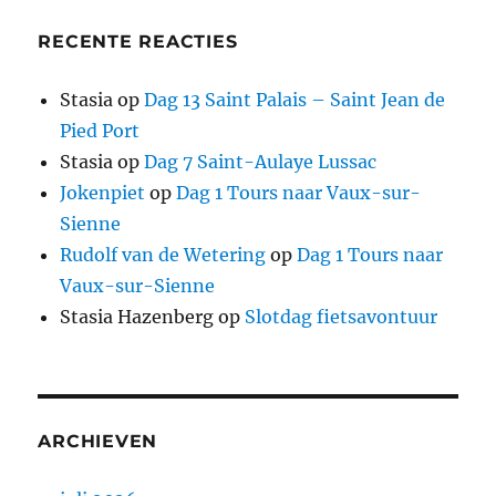
RECENTE REACTIES
Stasia
op
Dag 13 Saint Palais – Saint Jean de
Pied Port
Stasia
op
Dag 7 Saint-Aulaye Lussac
Jokenpiet
op
Dag 1 Tours naar Vaux-sur-
Sienne
Rudolf van de Wetering
op
Dag 1 Tours naar
Vaux-sur-Sienne
Stasia Hazenberg
op
Slotdag fietsavontuur
ARCHIEVEN