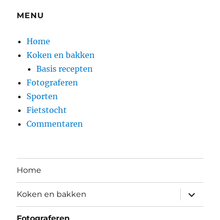
MENU
Home
Koken en bakken
Basis recepten
Fotograferen
Sporten
Fietstocht
Commentaren
Home
submen
Koken en bakken
uitvouw
Fotograferen