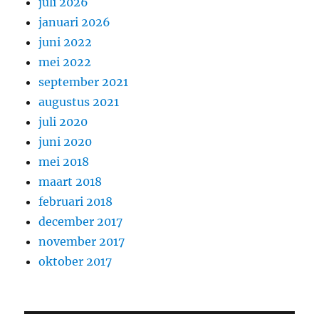
juli 2026
januari 2026
juni 2022
mei 2022
september 2021
augustus 2021
juli 2020
juni 2020
mei 2018
maart 2018
februari 2018
december 2017
november 2017
oktober 2017