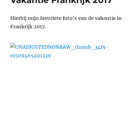
Hierbij mijn favoriete foto’s van de vakantie in
Frankrijk 2017.