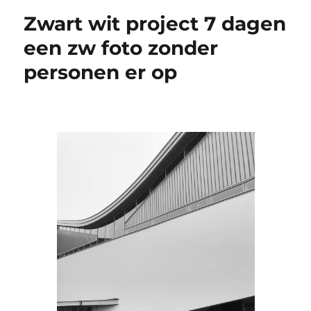
Zwart wit project 7 dagen
een zw foto zonder
personen er op