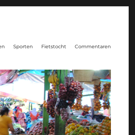
en
Sporten
Fietstocht
Commentaren