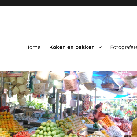
Home
Koken en bakken
Fotografer