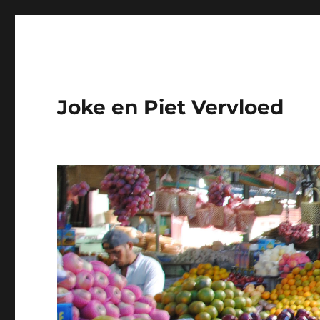
Joke en Piet Vervloed