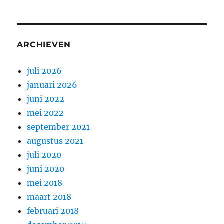
ARCHIEVEN
juli 2026
januari 2026
juni 2022
mei 2022
september 2021
augustus 2021
juli 2020
juni 2020
mei 2018
maart 2018
februari 2018