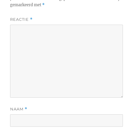
gemarkeerd met
*
REACTIE
*
NAAM
*