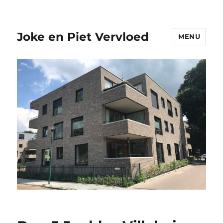
Joke en Piet Vervloed
MENU