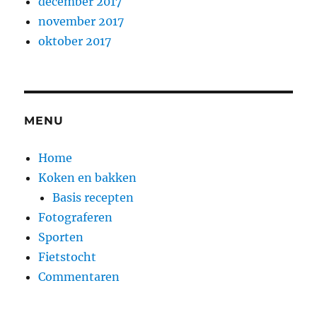
december 2017
november 2017
oktober 2017
MENU
Home
Koken en bakken
Basis recepten
Fotograferen
Sporten
Fietstocht
Commentaren