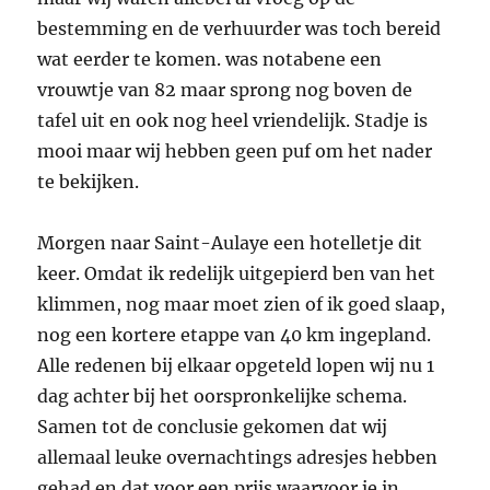
bestemming en de verhuurder was toch bereid
wat eerder te komen. was notabene een
vrouwtje van 82 maar sprong nog boven de
tafel uit en ook nog heel vriendelijk. Stadje is
mooi maar wij hebben geen puf om het nader
te bekijken.
Morgen naar Saint-Aulaye een hotelletje dit
keer. Omdat ik redelijk uitgepierd ben van het
klimmen, nog maar moet zien of ik goed slaap,
nog een kortere etappe van 40 km ingepland.
Alle redenen bij elkaar opgeteld lopen wij nu 1
dag achter bij het oorspronkelijke schema.
Samen tot de conclusie gekomen dat wij
allemaal leuke overnachtings adresjes hebben
gehad en dat voor een prijs waarvoor je in